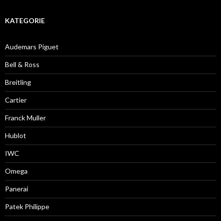
KATEGORIE
Audemars Piguet
Bell & Ross
Breitling
Cartier
Franck Muller
Hublot
IWC
Omega
Panerai
Patek Philippe