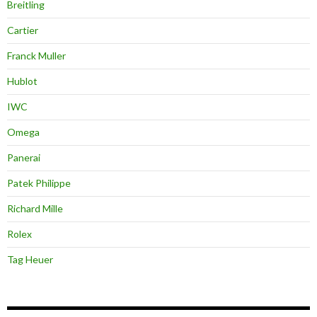
Breitling
Cartier
Franck Muller
Hublot
IWC
Omega
Panerai
Patek Philippe
Richard Mille
Rolex
Tag Heuer