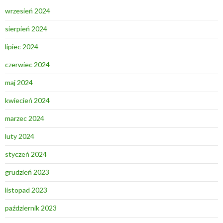
wrzesień 2024
sierpień 2024
lipiec 2024
czerwiec 2024
maj 2024
kwiecień 2024
marzec 2024
luty 2024
styczeń 2024
grudzień 2023
listopad 2023
październik 2023