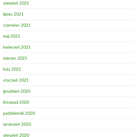
sierpień 2021
lipiec 2021
czerwiec 2021
maj 2021
kwiecień 2021
marzec 2021
luty 2021
styczeń 2021
grudzień 2020
listopad 2020
październik 2020
wrzesień 2020
sierpień 2020