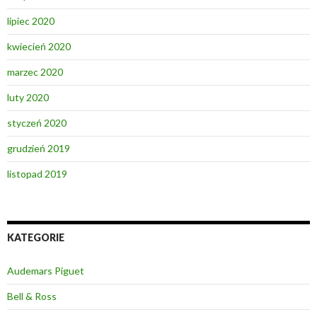
lipiec 2020
kwiecień 2020
marzec 2020
luty 2020
styczeń 2020
grudzień 2019
listopad 2019
KATEGORIE
Audemars Piguet
Bell & Ross