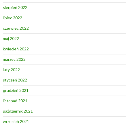
sierpień 2022
lipiec 2022
czerwiec 2022
maj 2022
kwiecień 2022
marzec 2022
luty 2022
styczeń 2022
grudzień 2021
listopad 2021
październik 2021
wrzesień 2021