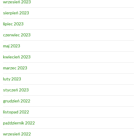
wrzesień 2023
sierpień 2023
lipiec 2023
czerwiec 2023
maj 2023
kwiecień 2023
marzec 2023
luty 2023
styczeń 2023
grudzień 2022
listopad 2022
październik 2022
wrzesień 2022