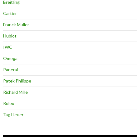
Breitling
Cartier
Franck Muller
Hublot
IWC
Omega
Panerai
Patek Philippe
Richard Mille
Rolex
Tag Heuer