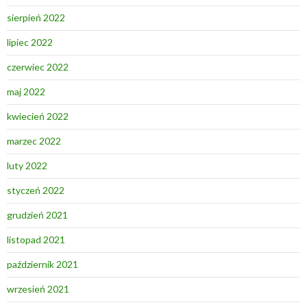
sierpień 2022
lipiec 2022
czerwiec 2022
maj 2022
kwiecień 2022
marzec 2022
luty 2022
styczeń 2022
grudzień 2021
listopad 2021
październik 2021
wrzesień 2021