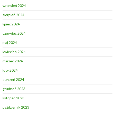
wrzesień 2024
sierpień 2024
lipiec 2024
czerwiec 2024
maj 2024
kwiecień 2024
marzec 2024
luty 2024
styczeń 2024
grudzień 2023
listopad 2023
październik 2023