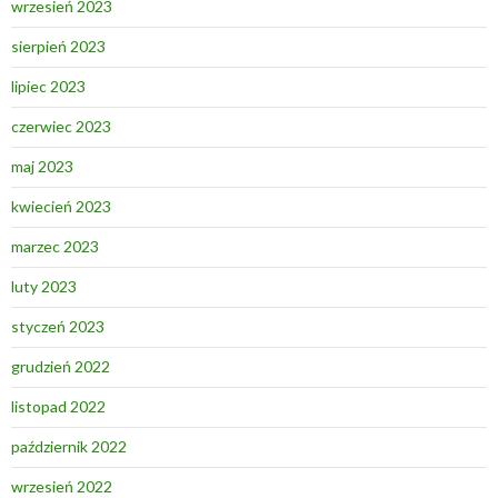
wrzesień 2023
sierpień 2023
lipiec 2023
czerwiec 2023
maj 2023
kwiecień 2023
marzec 2023
luty 2023
styczeń 2023
grudzień 2022
listopad 2022
październik 2022
wrzesień 2022