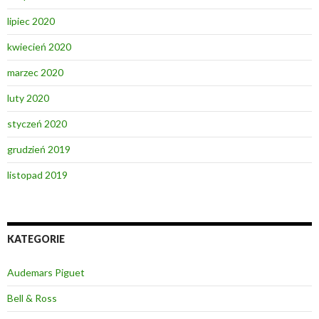
lipiec 2020
kwiecień 2020
marzec 2020
luty 2020
styczeń 2020
grudzień 2019
listopad 2019
KATEGORIE
Audemars Piguet
Bell & Ross