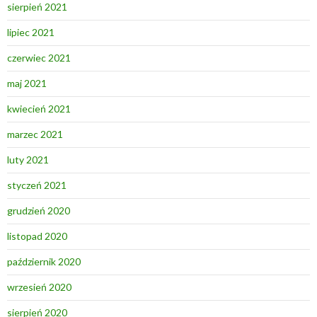
sierpień 2021
lipiec 2021
czerwiec 2021
maj 2021
kwiecień 2021
marzec 2021
luty 2021
styczeń 2021
grudzień 2020
listopad 2020
październik 2020
wrzesień 2020
sierpień 2020