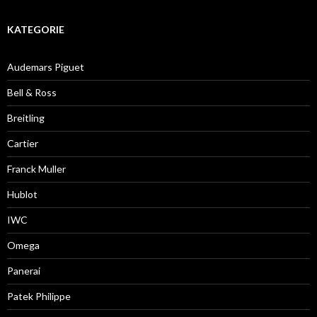
KATEGORIE
Audemars Piguet
Bell & Ross
Breitling
Cartier
Franck Muller
Hublot
IWC
Omega
Panerai
Patek Philippe