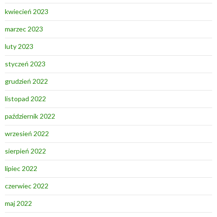
kwiecień 2023
marzec 2023
luty 2023
styczeń 2023
grudzień 2022
listopad 2022
październik 2022
wrzesień 2022
sierpień 2022
lipiec 2022
czerwiec 2022
maj 2022