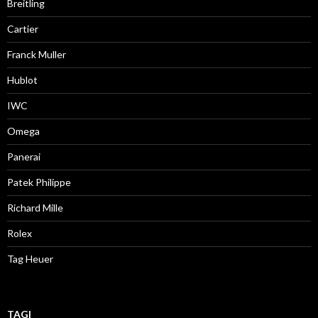
Breitling
Cartier
Franck Muller
Hublot
IWC
Omega
Panerai
Patek Philippe
Richard Mille
Rolex
Tag Heuer
TAGI