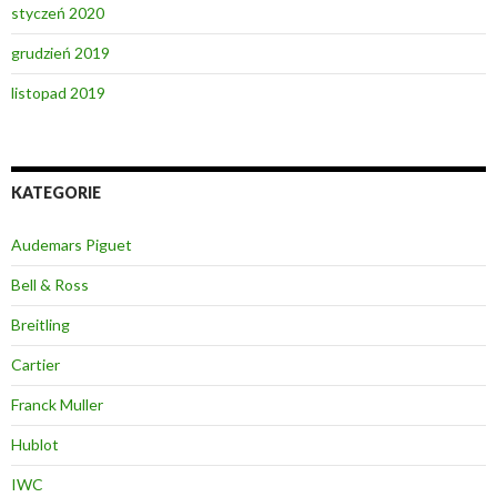
styczeń 2020
grudzień 2019
listopad 2019
KATEGORIE
Audemars Piguet
Bell & Ross
Breitling
Cartier
Franck Muller
Hublot
IWC