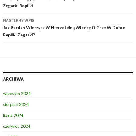
Zegarki Repliki
NASTĘPNY WPIS
Jak Bardzo Wierzysz W Nierzetelną Wiedzę O Grze W Dobre
Repliki Zegarki?
ARCHIWA
wrzesień 2024
sierpień 2024
lipiec 2024
czerwiec 2024