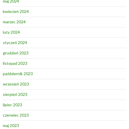
maj 2024
kwiecień 2024
marzec 2024
luty 2024
styczeń 2024
grudzień 2023
listopad 2023
październik 2023
wrzesień 2023
sierpień 2023
lipiec 2023
czerwiec 2023
maj 2023