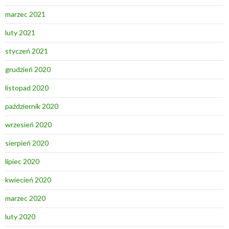
marzec 2021
luty 2021
styczeń 2021
grudzień 2020
listopad 2020
październik 2020
wrzesień 2020
sierpień 2020
lipiec 2020
kwiecień 2020
marzec 2020
luty 2020