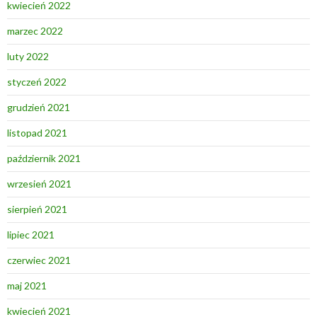
kwiecień 2022
marzec 2022
luty 2022
styczeń 2022
grudzień 2021
listopad 2021
październik 2021
wrzesień 2021
sierpień 2021
lipiec 2021
czerwiec 2021
maj 2021
kwiecień 2021