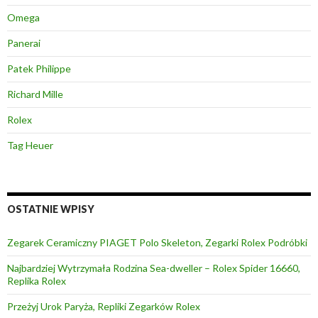
Omega
Panerai
Patek Philippe
Richard Mille
Rolex
Tag Heuer
OSTATNIE WPISY
Zegarek Ceramiczny PIAGET Polo Skeleton, Zegarki Rolex Podróbki
Najbardziej Wytrzymała Rodzina Sea-dweller – Rolex Spider 16660,
Replika Rolex
Przeżyj Urok Paryża, Repliki Zegarków Rolex